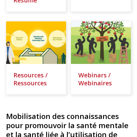
Résumé
Resources /
Webinars /
Ressources
Webinaires
Mobilisation des connaissances
pour promouvoir la santé mentale
et la santé liée à l’utilisation de