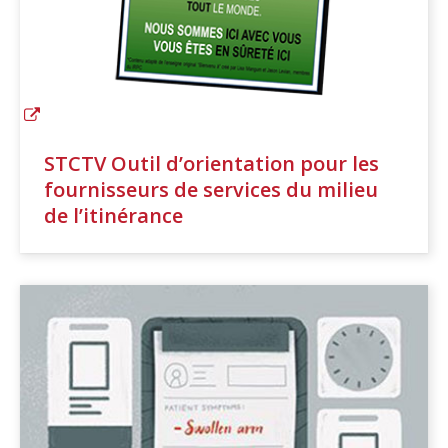
STCTV Outil d’orientation pour les
fournisseurs de services du milieu
de l’itinérance