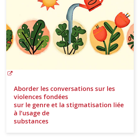
Aborder les conversations sur les
violences fondées
sur le genre et la stigmatisation liée
à l’usage de
substances