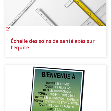
Échelle des soins de santé axés sur
l’équité