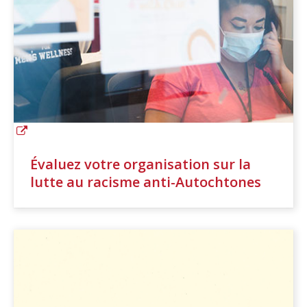
Évaluez votre organisation sur la
lutte au racisme anti-Autochtones