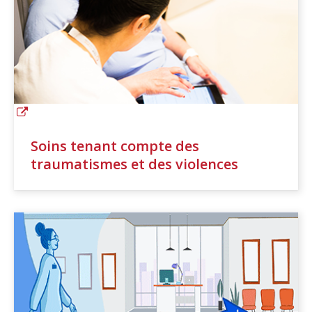
Soins tenant compte des
traumatismes et des violences