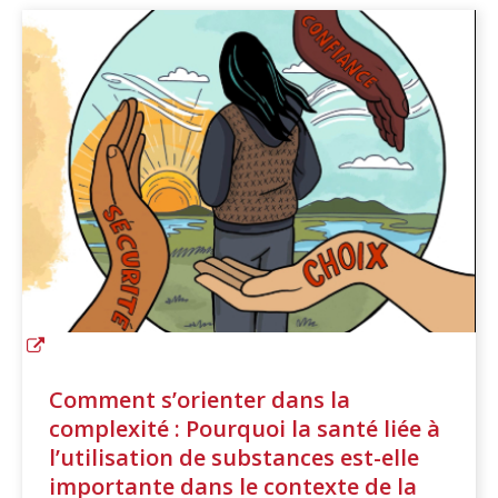
Comment s’orienter dans la
complexité : Pourquoi la santé liée à
l’utilisation de substances est-elle
importante dans le contexte de la