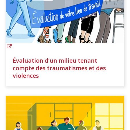
Évaluation d’un milieu tenant
compte des traumatismes et des
violences