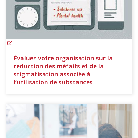
Évaluez votre organisation sur la
réduction des méfaits et de la
stigmatisation associée à
l’utilisation de substances