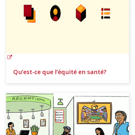
Qu’est-ce que l’équité en santé?