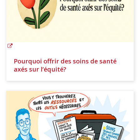
Pourquoi offrir des soins de santé
axés sur l’équité?