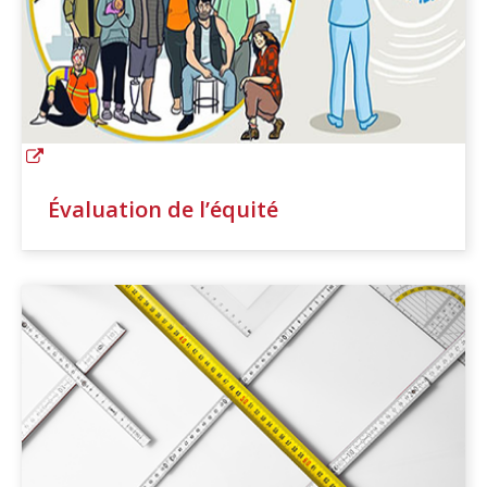
Évaluation de l’équité