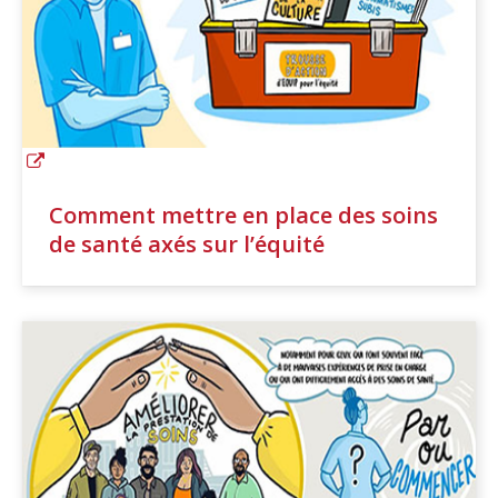
Comment mettre en place des soins
de santé axés sur l’équité